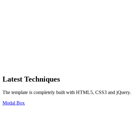
Latest Techniques
The template is completely built with HTML5, CSS3 and jQuery.
Modal Box