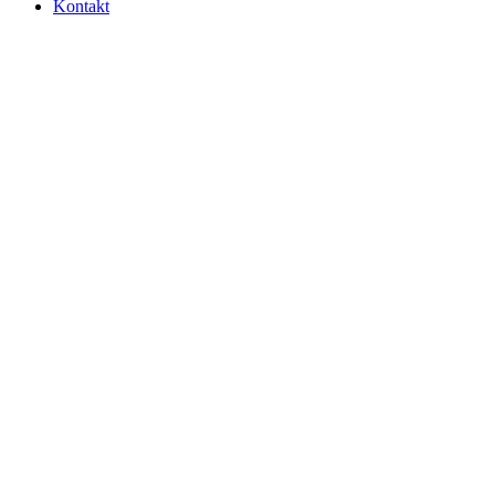
Kontakt