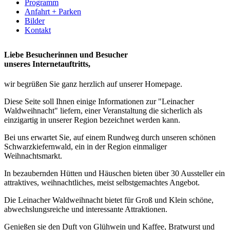
Programm
Anfahrt + Parken
Bilder
Kontakt
Liebe Besucherinnen und Besucher
unseres Internetauftritts,
wir begrüßen Sie ganz herzlich auf unserer Homepage.
Diese Seite soll Ihnen einige Informationen zur "Leinacher
Waldweihnacht" liefern, einer Veranstaltung die sicherlich als
einzigartig in unserer Region bezeichnet werden kann.
Bei uns erwartet Sie, auf einem Rundweg durch unseren schönen
Schwarzkiefernwald, ein in der Region einmaliger
Weihnachtsmarkt.
In bezaubernden Hütten und Häuschen bieten über 30 Aussteller ein
attraktives, weihnachtliches, meist selbstgemachtes Angebot.
Die Leinacher Waldweihnacht bietet für Groß und Klein schöne,
abwechslungsreiche und interessante Attraktionen.
Genießen sie den Duft von Glühwein und Kaffee, Bratwurst und