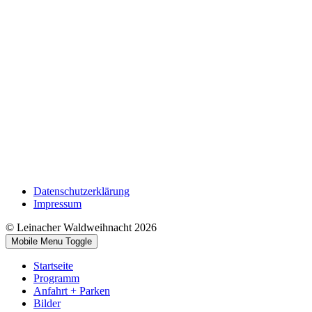
Datenschutzerklärung
Impressum
© Leinacher Waldweihnacht 2026
Mobile Menu Toggle
Startseite
Programm
Anfahrt + Parken
Bilder