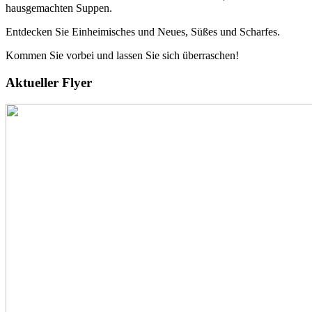
hausgemachten Suppen.
Entdecken Sie Einheimisches und Neues, Süßes und Scharfes.
Kommen Sie vorbei und lassen Sie sich überraschen!
Aktueller Flyer