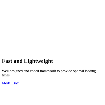
Fast and Lightweight
Well designed and coded framework to provide optimal loading
times.
Modal Box