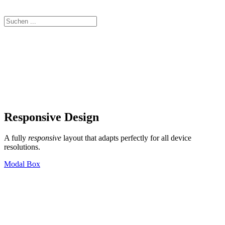
Responsive Design
A fully
responsive
layout that adapts perfectly for all device
resolutions.
Modal Box