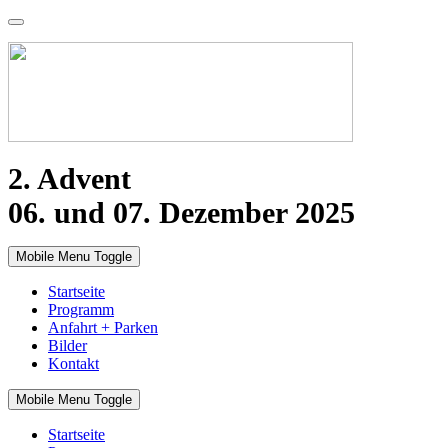
2. Advent
06. und 07. Dezember 2025
Mobile Menu Toggle
Startseite
Programm
Anfahrt + Parken
Bilder
Kontakt
Mobile Menu Toggle
Startseite